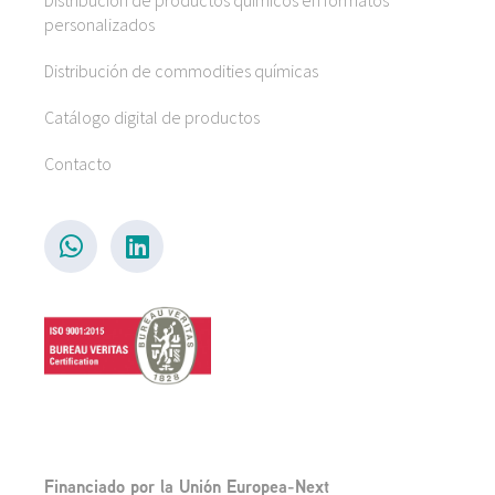
personalizados
Distribución de commodities químicas
Catálogo digital de productos
Contacto
Financiado por la Unión Europea-Next