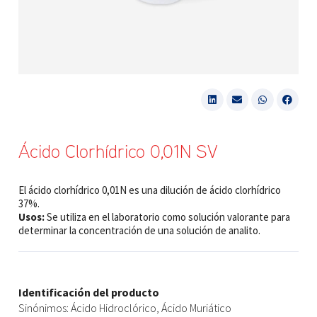
Ácido Clorhídrico 0,01N SV
El ácido clorhídrico 0,01N es una dilución de ácido clorhídrico
37%.
Usos:
Se utiliza en el laboratorio como solución valorante para
determinar la concentración de una solución de analito.
Identificación del producto
Sinónimos: Ácido Hidroclórico, Ácido Muriático