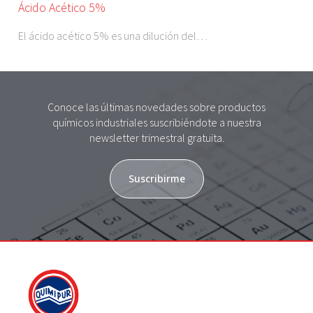
Ácido Acético 5%
El ácido acético 5% es una dilución del…
Conoce las últimas novedades sobre productos
químicos industriales suscribiéndote a nuestra
newsletter trimestral gratuita.
Suscribirme