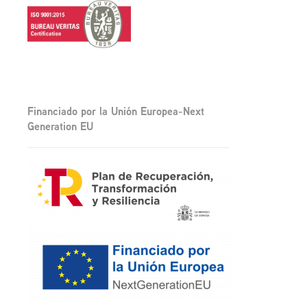
Financiado por la Unión Europea-Next
Generation EU