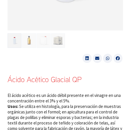
Ácido Acético Glacial QP
El ácido acético es un ácido débil presente en el vinagre en una
concentración entre el 3% y el 5%.
Usos:
Se utiliza en histología, para la preservación de muestras
orgánicas junto con el formol; en apicultura para el control de
plagas de polillas y eliminar esporas y bacterias; en la industria
textil durante el proceso de teñido y coloración de telas, así
como solvente para la fabricación de rayón, la mayoría de látex y