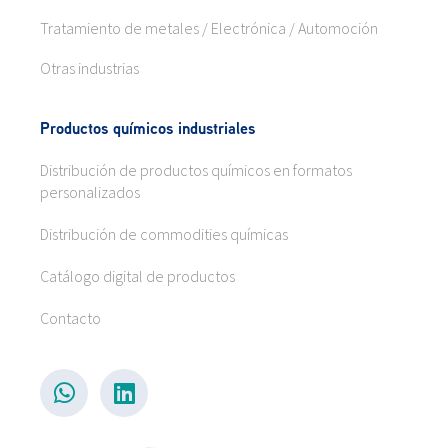
Tratamiento de metales / Electrónica / Automoción
Otras industrias
Productos químicos industriales
Distribución de productos químicos en formatos
personalizados
Distribución de commodities químicas
Catálogo digital de productos
Contacto