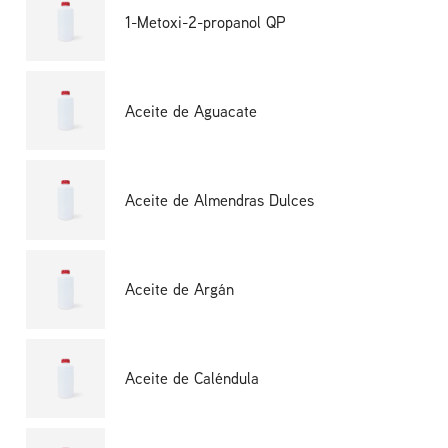
1-Metoxi-2-propanol QP
Aceite de Aguacate
Aceite de Almendras Dulces
Aceite de Argán
Aceite de Caléndula