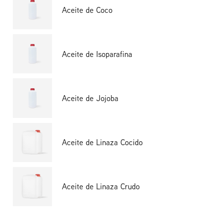
Aceite de Coco
Aceite de Isoparafina
Aceite de Jojoba
Aceite de Linaza Cocido
Aceite de Linaza Crudo