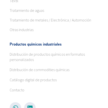
Textil
Tratamiento de aguas
Tratamiento de metales / Electrónica / Automoción
Otras industrias
Productos químicos industriales
Distribución de productos químicos en formatos
personalizados
Distribución de commodities químicas
Catálogo digital de productos
Contacto