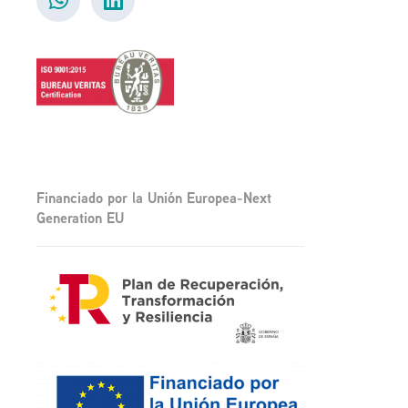
Financiado por la Unión Europea-Next
Generation EU