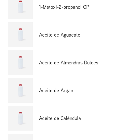
1-Metoxi-2-propanol QP
Aceite de Aguacate
Aceite de Almendras Dulces
Aceite de Argán
Aceite de Caléndula