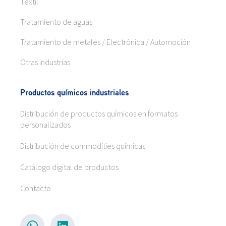
Textil
Tratamiento de aguas
Tratamiento de metales / Electrónica / Automoción
Otras industrias
Productos químicos industriales
Distribución de productos químicos en formatos
personalizados
Distribución de commodities químicas
Catálogo digital de productos
Contacto