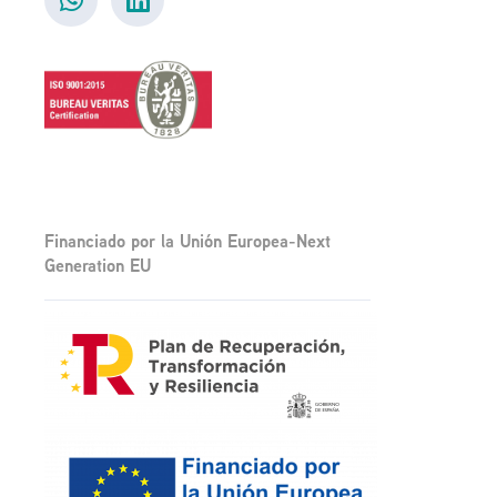
Financiado por la Unión Europea-Next
Generation EU