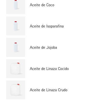
Aceite de Coco
Aceite de Isoparafina
Aceite de Jojoba
Aceite de Linaza Cocido
Aceite de Linaza Crudo