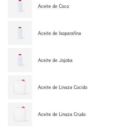
Aceite de Coco
Aceite de Isoparafina
Aceite de Jojoba
Aceite de Linaza Cocido
Aceite de Linaza Crudo