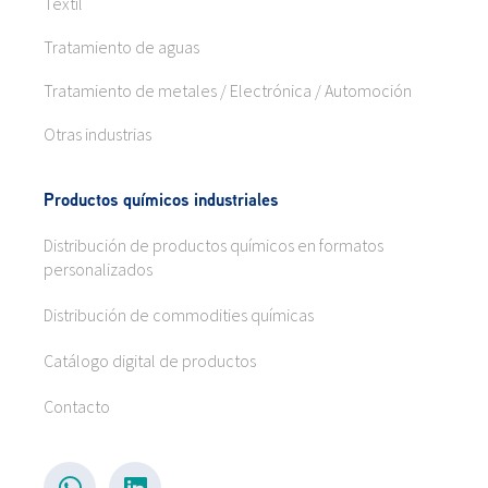
Textil
Tratamiento de aguas
Tratamiento de metales / Electrónica / Automoción
Otras industrias
Productos químicos industriales
Distribución de productos químicos en formatos
personalizados
Distribución de commodities químicas
Catálogo digital de productos
Contacto