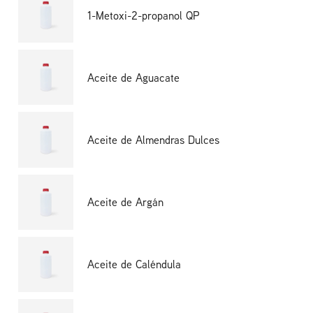
1-Metoxi-2-propanol QP
Aceite de Aguacate
Aceite de Almendras Dulces
Aceite de Argán
Aceite de Caléndula