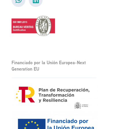
Financiado por la Unión Europea-Next
Generation EU