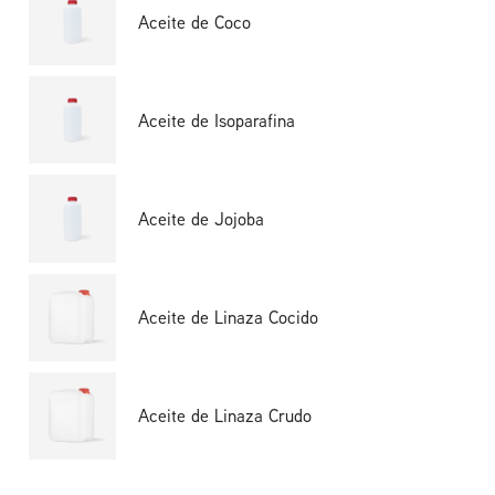
Aceite de Coco
Aceite de Isoparafina
Aceite de Jojoba
Aceite de Linaza Cocido
Aceite de Linaza Crudo