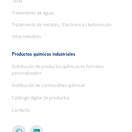
Textil
Tratamiento de aguas
Tratamiento de metales / Electrónica / Automoción
Otras industrias
Productos químicos industriales
Distribución de productos químicos en formatos
personalizados
Distribución de commodities químicas
Catálogo digital de productos
Contacto