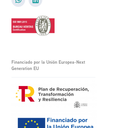
Financiado por la Unión Europea-Next
Generation EU