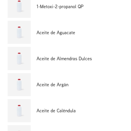
1-Metoxi-2-propanol QP
Aceite de Aguacate
Aceite de Almendras Dulces
Aceite de Argán
Aceite de Caléndula