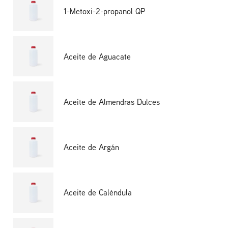
1-Metoxi-2-propanol QP
Aceite de Aguacate
Aceite de Almendras Dulces
Aceite de Argán
Aceite de Caléndula