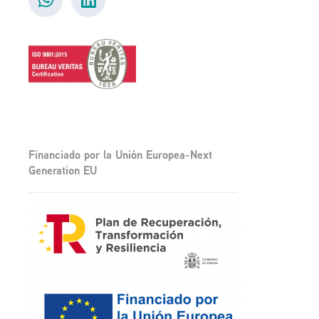
Financiado por la Unión Europea-Next
Generation EU