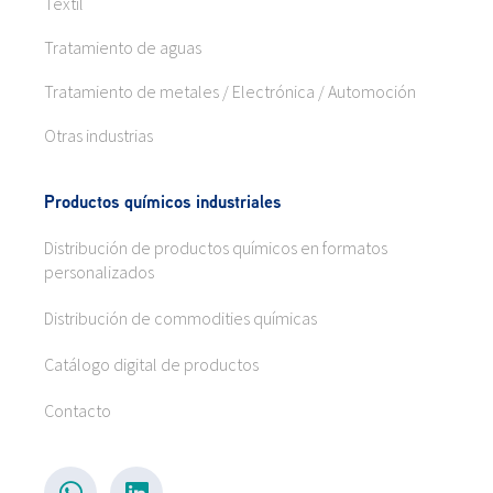
Textil
Tratamiento de aguas
Tratamiento de metales / Electrónica / Automoción
Otras industrias
Productos químicos industriales
Distribución de productos químicos en formatos
personalizados
Distribución de commodities químicas
Catálogo digital de productos
Contacto