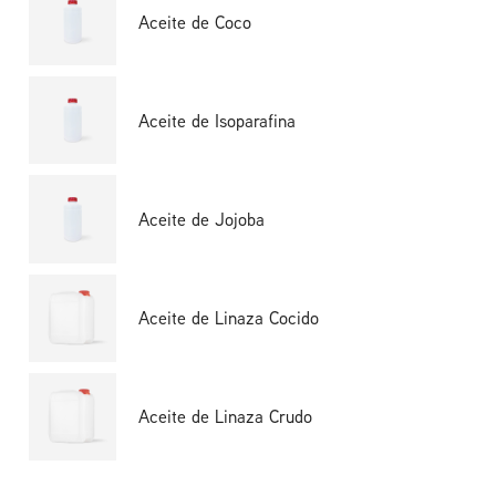
Aceite de Coco
Aceite de Isoparafina
Aceite de Jojoba
Aceite de Linaza Cocido
Aceite de Linaza Crudo