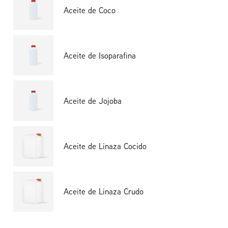
Aceite de Coco
Aceite de Isoparafina
Aceite de Jojoba
Aceite de Linaza Cocido
Aceite de Linaza Crudo