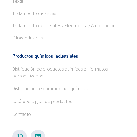
Textil
Tratamiento de aguas
Tratamiento de metales / Electrónica / Automoción
Otras industrias
Productos químicos industriales
Distribución de productos químicos en formatos
personalizados
Distribución de commodities químicas
Catálogo digital de productos
Contacto