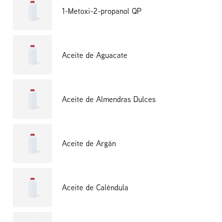
1-Metoxi-2-propanol QP
Aceite de Aguacate
Aceite de Almendras Dulces
Aceite de Argán
Aceite de Caléndula