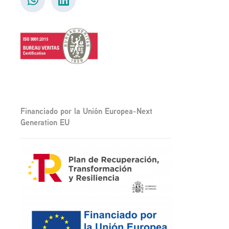
Financiado por la Unión Europea-Next
Generation EU