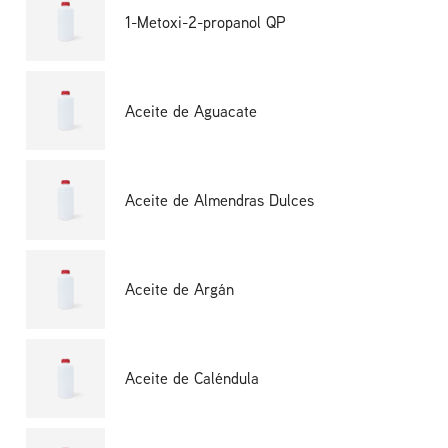
1-Metoxi-2-propanol QP
Aceite de Aguacate
Aceite de Almendras Dulces
Aceite de Argán
Aceite de Caléndula