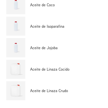
Aceite de Coco
Aceite de Isoparafina
Aceite de Jojoba
Aceite de Linaza Cocido
Aceite de Linaza Crudo