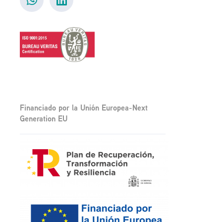
Financiado por la Unión Europea-Next
Generation EU