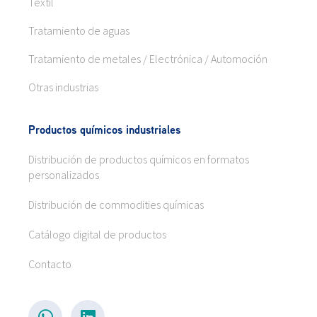
Textil
Tratamiento de aguas
Tratamiento de metales / Electrónica / Automoción
Otras industrias
Productos químicos industriales
Distribución de productos químicos en formatos
personalizados
Distribución de commodities químicas
Catálogo digital de productos
Contacto