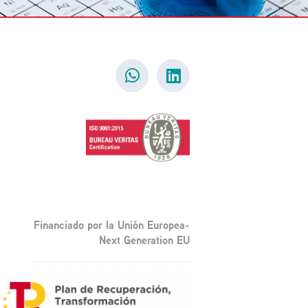
Financiado por la Unión Europea-
Next Generation EU