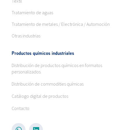
Textil
Tratamiento de aguas
Tratamiento de metales / Electrónica / Automoción
Otras industrias
Productos químicos industriales
Distribución de productos químicos en formatos
personalizados
Distribución de commodities químicas
Catálogo digital de productos
Contacto