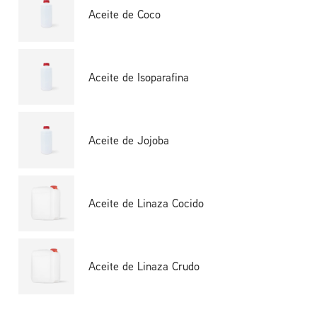
Aceite de Coco
Aceite de Isoparafina
Aceite de Jojoba
Aceite de Linaza Cocido
Aceite de Linaza Crudo