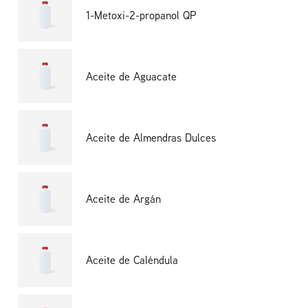
1-Metoxi-2-propanol QP
Aceite de Aguacate
Aceite de Almendras Dulces
Aceite de Argán
Aceite de Caléndula