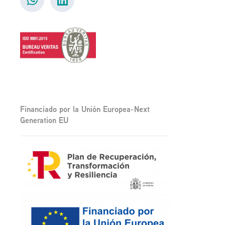
Financiado por la Unión Europea-Next
Generation EU