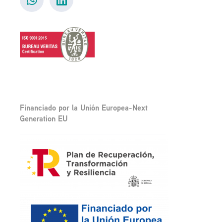
Financiado por la Unión Europea-Next
Generation EU