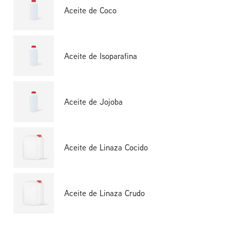
Aceite de Coco
Aceite de Isoparafina
Aceite de Jojoba
Aceite de Linaza Cocido
Aceite de Linaza Crudo