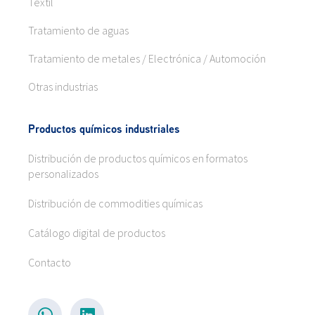
Textil
Tratamiento de aguas
Tratamiento de metales / Electrónica / Automoción
Otras industrias
Productos químicos industriales
Distribución de productos químicos en formatos
personalizados
Distribución de commodities químicas
Catálogo digital de productos
Contacto