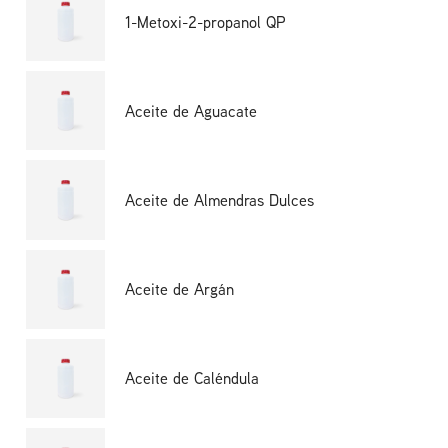
1-Metoxi-2-propanol QP
Aceite de Aguacate
Aceite de Almendras Dulces
Aceite de Argán
Aceite de Caléndula