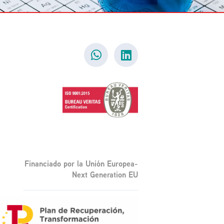
Financiado por la Unión Europea-
Next Generation EU