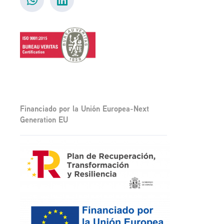
Financiado por la Unión Europea-Next
Generation EU