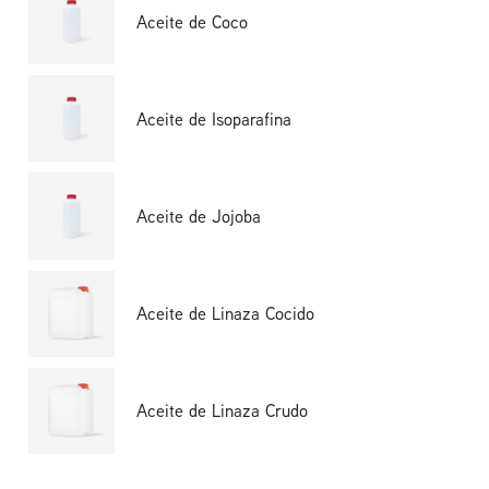
Aceite de Coco
Aceite de Isoparafina
Aceite de Jojoba
Aceite de Linaza Cocido
Aceite de Linaza Crudo