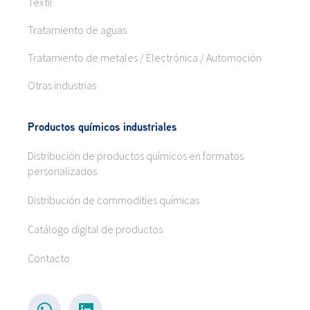
Textil
Tratamiento de aguas
Tratamiento de metales / Electrónica / Automoción
Otras industrias
Productos químicos industriales
Distribución de productos químicos en formatos
personalizados
Distribución de commodities químicas
Catálogo digital de productos
Contacto