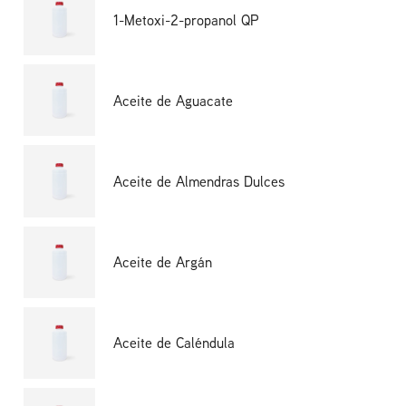
1-Metoxi-2-propanol QP
Aceite de Aguacate
Aceite de Almendras Dulces
Aceite de Argán
Aceite de Caléndula