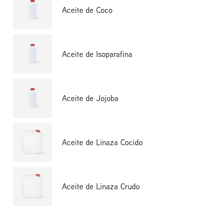
Aceite de Coco
Aceite de Isoparafina
Aceite de Jojoba
Aceite de Linaza Cocido
Aceite de Linaza Crudo