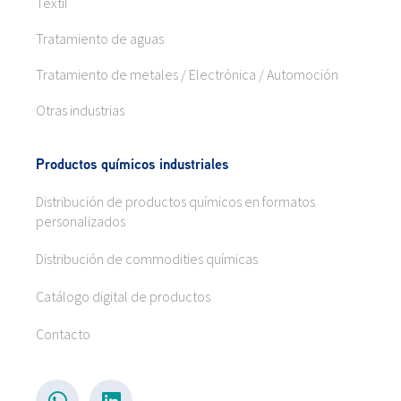
Textil
Tratamiento de aguas
Tratamiento de metales / Electrónica / Automoción
Otras industrias
Productos químicos industriales
Distribución de productos químicos en formatos
personalizados
Distribución de commodities químicas
Catálogo digital de productos
Contacto