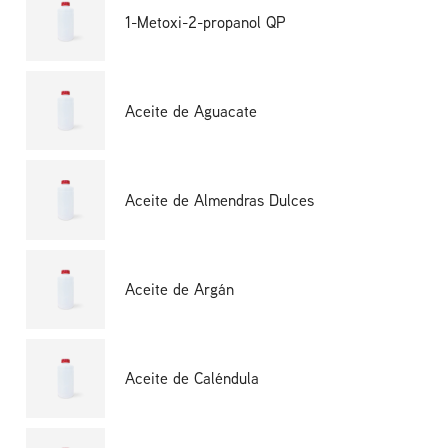
1-Metoxi-2-propanol QP
Aceite de Aguacate
Aceite de Almendras Dulces
Aceite de Argán
Aceite de Caléndula