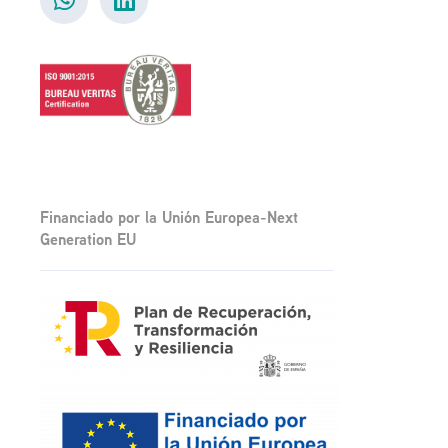
Financiado por la Unión Europea-Next
Generation EU