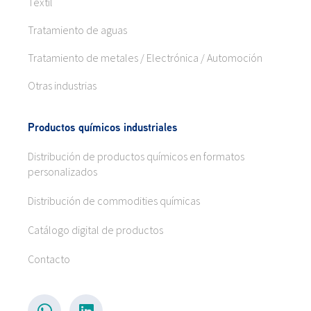
Textil
Tratamiento de aguas
Tratamiento de metales / Electrónica / Automoción
Otras industrias
Productos químicos industriales
Distribución de productos químicos en formatos
personalizados
Distribución de commodities químicas
Catálogo digital de productos
Contacto