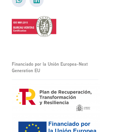
Financiado por la Unión Europea-Next
Generation EU