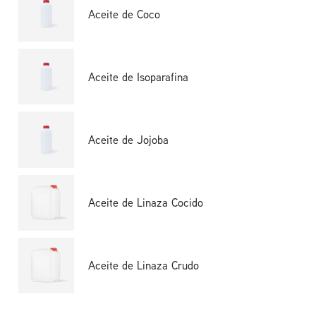
Aceite de Coco
Aceite de Isoparafina
Aceite de Jojoba
Aceite de Linaza Cocido
Aceite de Linaza Crudo