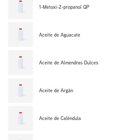
1-Metoxi-2-propanol QP
Aceite de Aguacate
Aceite de Almendras Dulces
Aceite de Argán
Aceite de Caléndula