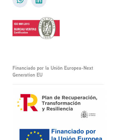
Financiado por la Unión Europea-Next
Generation EU