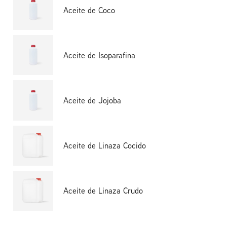
Aceite de Coco
Aceite de Isoparafina
Aceite de Jojoba
Aceite de Linaza Cocido
Aceite de Linaza Crudo