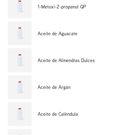
1-Metoxi-2-propanol QP
Aceite de Aguacate
Aceite de Almendras Dulces
Aceite de Argán
Aceite de Caléndula