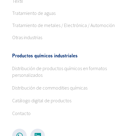
Textil
Tratamiento de aguas
Tratamiento de metales / Electrónica / Automoción
Otras industrias
Productos químicos industriales
Distribución de productos químicos en formatos
personalizados
Distribución de commodities químicas
Catálogo digital de productos
Contacto