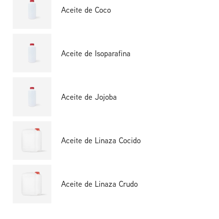
Aceite de Coco
Aceite de Isoparafina
Aceite de Jojoba
Aceite de Linaza Cocido
Aceite de Linaza Crudo