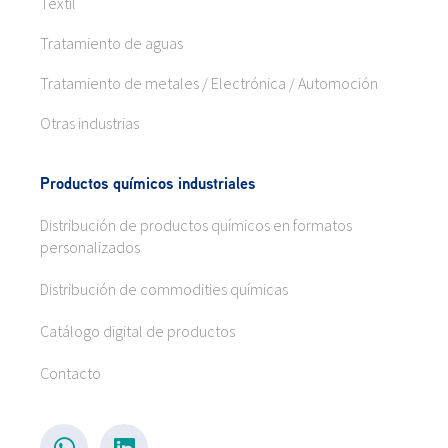
Textil
Tratamiento de aguas
Tratamiento de metales / Electrónica / Automoción
Otras industrias
Productos químicos industriales
Distribución de productos químicos en formatos
personalizados
Distribución de commodities químicas
Catálogo digital de productos
Contacto