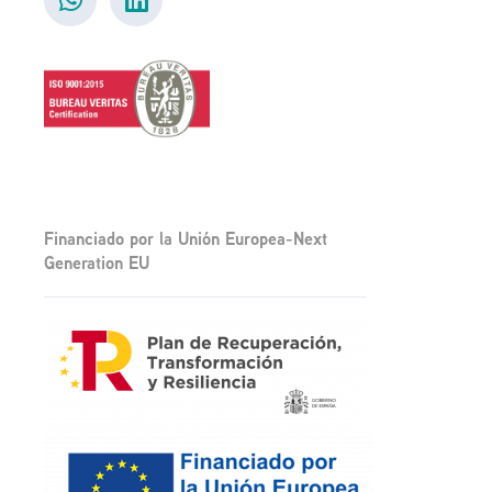
Financiado por la Unión Europea-Next
Generation EU