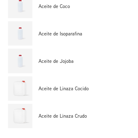
Aceite de Coco
Aceite de Isoparafina
Aceite de Jojoba
Aceite de Linaza Cocido
Aceite de Linaza Crudo