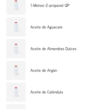
1-Metoxi-2-propanol QP
Aceite de Aguacate
Aceite de Almendras Dulces
Aceite de Argán
Aceite de Caléndula