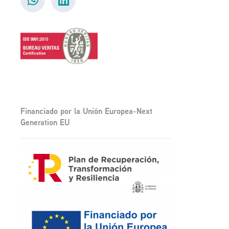
Financiado por la Unión Europea-Next
Generation EU