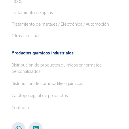
Textil
Tratamiento de aguas
Tratamiento de metales / Electrónica / Automoción
Otras industrias
Productos químicos industriales
Distribución de productos químicos en formatos
personalizados
Distribución de commodities químicas
Catálogo digital de productos
Contacto