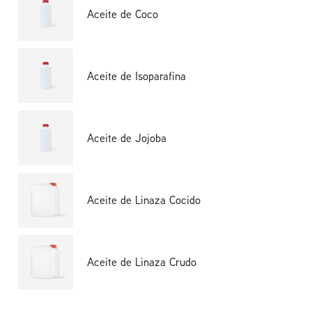
Aceite de Coco
Aceite de Isoparafina
Aceite de Jojoba
Aceite de Linaza Cocido
Aceite de Linaza Crudo