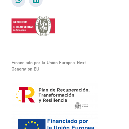
Financiado por la Unión Europea-Next
Generation EU