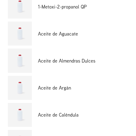
1-Metoxi-2-propanol QP
Aceite de Aguacate
Aceite de Almendras Dulces
Aceite de Argán
Aceite de Caléndula