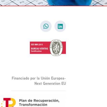
Financiado por la Unión Europea-
Next Generation EU