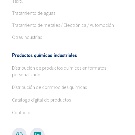
Textil
Tratamiento de aguas
Tratamiento de metales / Electrónica / Automoción
Otras industrias
Productos químicos industriales
Distribución de productos químicos en formatos
personalizados
Distribución de commodities químicas
Catálogo digital de productos
Contacto