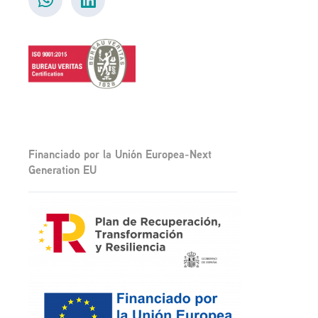
Financiado por la Unión Europea-Next
Generation EU