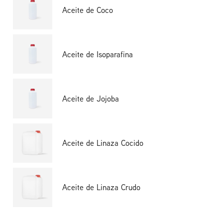
Aceite de Coco
Aceite de Isoparafina
Aceite de Jojoba
Aceite de Linaza Cocido
Aceite de Linaza Crudo