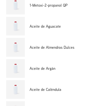
1-Metoxi-2-propanol QP
Aceite de Aguacate
Aceite de Almendras Dulces
Aceite de Argán
Aceite de Caléndula