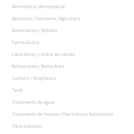
Aeronáutica / Aeroespacial
Apicultura / Ganadería / Agricultura
Alimentación / Bebidas
Farmacéutica
Laboratorio y control de calidad
Restauración / Bellas Artes
Sanitario / Hospitalario
Textil
Tratamiento de aguas
Tratamiento de metales / Electrónica / Automoción
Otras industrias