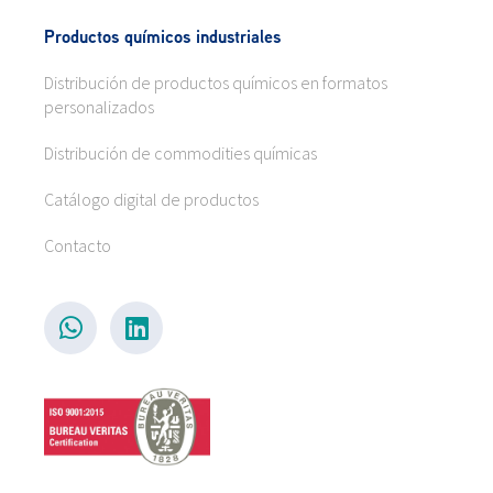
Productos químicos industriales
Distribución de productos químicos en formatos
personalizados
Distribución de commodities químicas
Catálogo digital de productos
Contacto