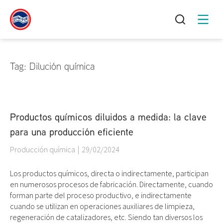
Tag: Dilución química
Productos químicos diluidos a medida: la clave
para una producción eficiente
Producción química
29/02/2024
Los productos químicos, directa o indirectamente, participan
en numerosos procesos de fabricación. Directamente, cuando
forman parte del proceso productivo, e indirectamente
cuando se utilizan en operaciones auxiliares de limpieza,
regeneración de catalizadores, etc. Siendo tan diversos los