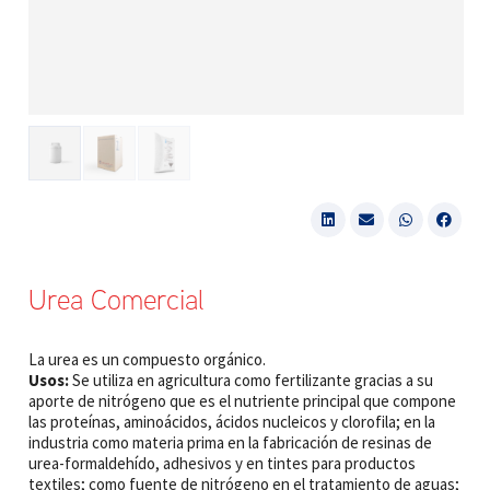
Urea Comercial
La urea es un compuesto orgánico.
Usos:
Se utiliza en agricultura como fertilizante gracias a su
aporte de nitrógeno que es el nutriente principal que compone
las proteínas, aminoácidos, ácidos nucleicos y clorofila; en la
industria como materia prima en la fabricación de resinas de
urea-formaldehído, adhesivos y en tintes para productos
textiles; como fuente de nitrógeno en el tratamiento de aguas;