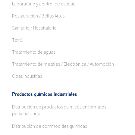
Laboratorio y control de calidad
Restauración / Bellas Artes
Sanitario / Hospitalario
Textil
Tratamiento de aguas
Tratamiento de metales / Electrónica / Automoción
Otras industrias
Productos químicos industriales
Distribución de productos químicos en formatos
personalizados
Distribución de commodities químicas