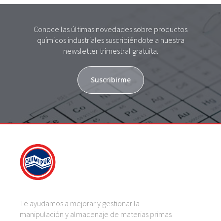
Conoce las últimas novedades sobre productos
químicos industriales suscribiéndote a nuestra
newsletter trimestral gratuita.
Suscribirme
Te ayudamos a mejorar y gestionar la
manipulación y almacenaje de materias primas