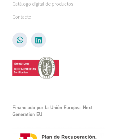
Catálogo digital de productos
Contacto
Financiado por la Unión Europea-Next
Generation EU