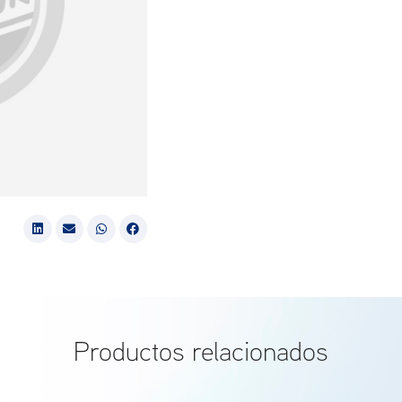
Productos relacionados