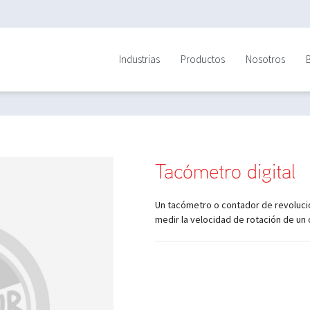
Industrias
Productos
Nosotros
Tacómetro digital
Un tacómetro o contador de revolucio
medir la velocidad de rotación de un 