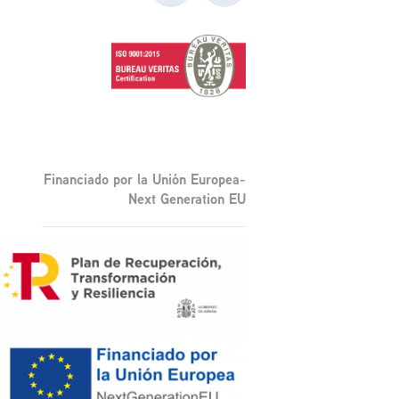
Financiado por la Unión Europea-
Next Generation EU