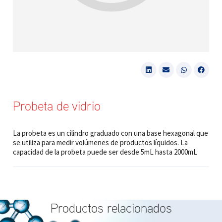
Probeta de vidrio
La probeta es un cilindro graduado con una base hexagonal que
se utiliza para medir volúmenes de productos líquidos. La
capacidad de la probeta puede ser desde 5mL hasta 2000mL
Productos relacionados