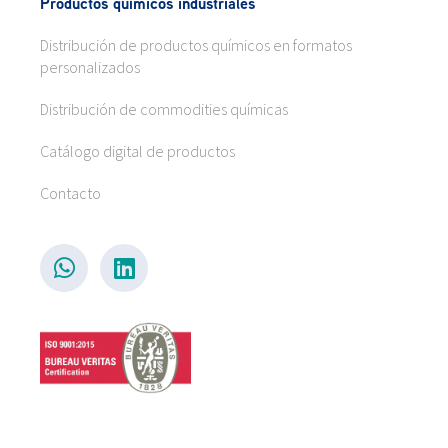
Productos químicos industriales
Distribución de productos químicos en formatos
personalizados
Distribución de commodities químicas
Catálogo digital de productos
Contacto