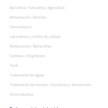
Apicultura / Ganadería / Agricultura
Alimentación / Bebidas
Farmacéutica
Laboratorio y control de calidad
Restauración / Bellas Artes
Sanitario / Hospitalario
Textil
Tratamiento de aguas
Tratamiento de metales / Electrónica / Automoción
Otras industrias