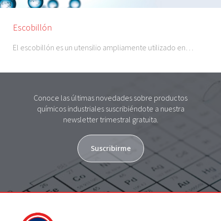
Escobillón
El escobillón es un utensilio ampliamente utilizado en…
Conoce las últimas novedades sobre productos
químicos industriales suscribiéndote a nuestra
newsletter trimestral gratuita.
Suscribirme