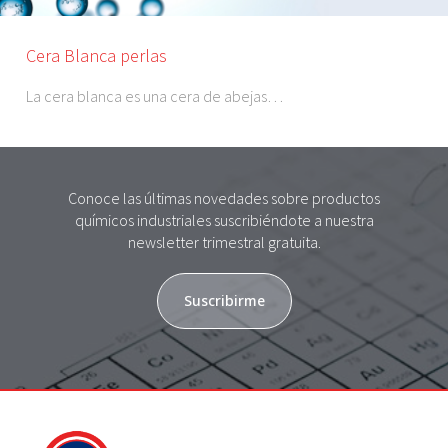
Cera Blanca perlas
La cera blanca es una cera de abejas…
Conoce las últimas novedades sobre productos
químicos industriales suscribiéndote a nuestra
newsletter trimestral gratuita.
Suscribirme