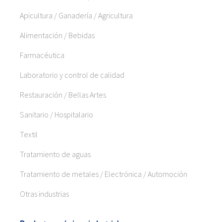
Apicultura / Ganadería / Agricultura
Alimentación / Bebidas
Farmacéutica
Laboratorio y control de calidad
Restauración / Bellas Artes
Sanitario / Hospitalario
Textil
Tratamiento de aguas
Tratamiento de metales / Electrónica / Automoción
Otras industrias