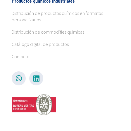
Productos químicos industriales
Distribución de productos químicos en formatos
personalizados
Distribución de commodities químicas
Catálogo digital de productos
Contacto