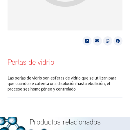
Perlas de vidrio
Las perlas de vidrio son esferas de vidrio que se utilizan para
que cuando se calienta una disolución hasta ebullición, el
proceso sea homogéneo y controlado
Productos relacionados