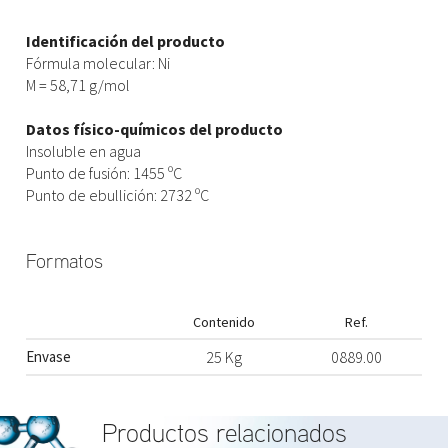
Identificación del producto
Fórmula molecular: Ni
M = 58,71 g/mol
Datos físico-químicos del producto
Insoluble en agua
Punto de fusión: 1455 ºC
Punto de ebullición: 2732 ºC
Formatos
Contenido
Ref.
Envase
25 Kg
0889.00
Productos relacionados