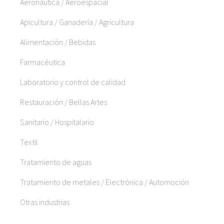
Aeronáutica / Aeroespacial
Apicultura / Ganadería / Agricultura
Alimentación / Bebidas
Farmacéutica
Laboratorio y control de calidad
Restauración / Bellas Artes
Sanitario / Hospitalario
Textil
Tratamiento de aguas
Tratamiento de metales / Electrónica / Automoción
Otras industrias