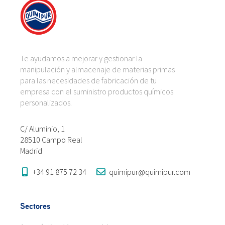
Te ayudamos a mejorar y gestionar la
manipulación y almacenaje de materias primas
para las necesidades de fabricación de tu
empresa con el suministro productos químicos
personalizados.
C/ Aluminio, 1
28510 Campo Real
Madrid
+34 91 875 72 34
quimipur@quimipur.com
Sectores