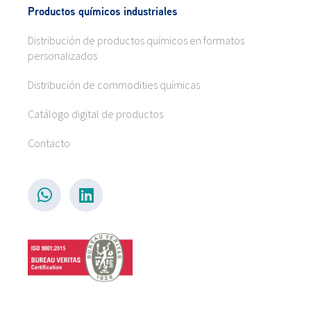
Productos químicos industriales
Distribución de productos químicos en formatos
personalizados
Distribución de commodities químicas
Catálogo digital de productos
Contacto