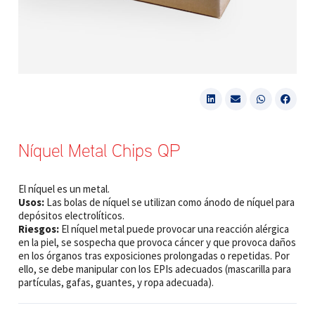
Níquel Metal Chips QP
El níquel es un metal.
Usos:
Las bolas de níquel se utilizan como ánodo de níquel para
depósitos electrolíticos.
Riesgos:
El níquel metal puede provocar una reacción alérgica
en la piel, se sospecha que provoca cáncer y que provoca daños
en los órganos tras exposiciones prolongadas o repetidas. Por
ello, se debe manipular con los EPIs adecuados (mascarilla para
partículas, gafas, guantes, y ropa adecuada).