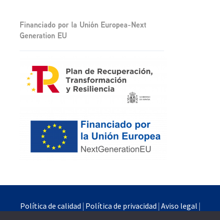
Financiado por la Unión Europea-Next
Generation EU
Política de calidad
|
Política de privacidad
|
Aviso legal
|
Política de cookies