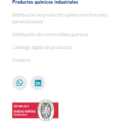
Productos químicos industriales
Distribución de productos químicos en formatos
personalizados
Distribución de commodities químicas
Catálogo digital de productos
Contacto