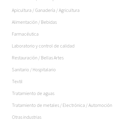
Apicultura / Ganadería / Agricultura
Alimentación / Bebidas
Farmacéutica
Laboratorio y control de calidad
Restauración / Bellas Artes
Sanitario / Hospitalario
Textil
Tratamiento de aguas
Tratamiento de metales / Electrónica / Automoción
Otras industrias