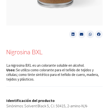
Nigrosina BXL
La nigrosina BXL es un colorante soluble en alcohol.
Usos:
Se utiliza como colorante para el teñido de tejidos y
células; como tinte sintético para el teñido de cuero, madera,
tejidos y plásticos.
Identificación del producto
Sinónimos: Solvent Black 5, C.I. 50415, 2-amino-N,N-