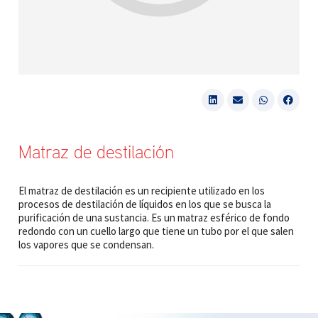
Matraz de destilación
El matraz de destilación es un recipiente utilizado en los
procesos de destilación de líquidos en los que se busca la
purificación de una sustancia. Es un matraz esférico de fondo
redondo con un cuello largo que tiene un tubo por el que salen
los vapores que se condensan.