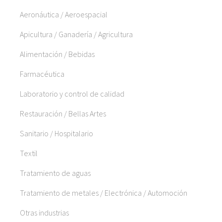
Aeronáutica / Aeroespacial
Apicultura / Ganadería / Agricultura
Alimentación / Bebidas
Farmacéutica
Laboratorio y control de calidad
Restauración / Bellas Artes
Sanitario / Hospitalario
Textil
Tratamiento de aguas
Tratamiento de metales / Electrónica / Automoción
Otras industrias