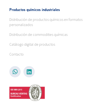
Productos químicos industriales
Distribución de productos químicos en formatos
personalizados
Distribución de commodities químicas
Catálogo digital de productos
Contacto