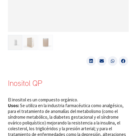
Inositol QP
El inositol es un compuesto orgánico.
Usos:
Se utiliza en la industria farmacéutica como analgésico,
para el tratamiento de anomalías del metabolismo (como el
síndrome metabólico, la diabetes gestacional y el síndrome
ovárico poliquístico) mejorando la resistencia a la insulina, el
colesterol, los triglicéridos y la presión arterial; y para el
tratamiento de enfermedades como la depresión, alteraciones