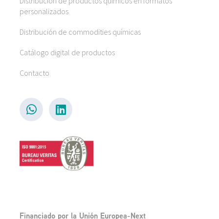
Distribución de productos químicos en formatos
personalizados
Distribución de commodities químicas
Catálogo digital de productos
Contacto
Financiado por la Unión Europea-Next