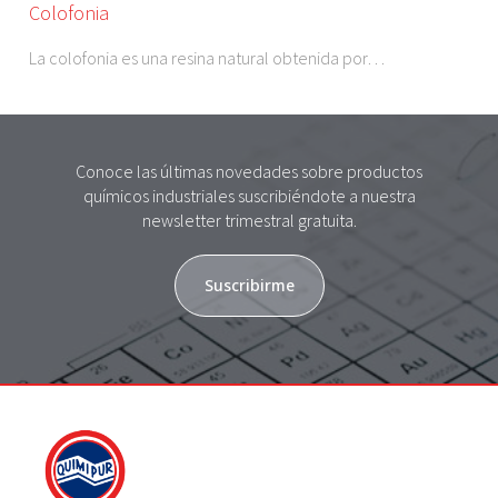
Colofonia
La colofonia es una resina natural obtenida por…
Conoce las últimas novedades sobre productos
químicos industriales suscribiéndote a nuestra
newsletter trimestral gratuita.
Suscribirme