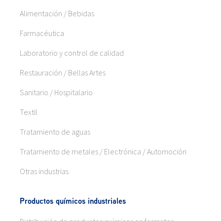
Alimentación / Bebidas
Farmacéutica
Laboratorio y control de calidad
Restauración / Bellas Artes
Sanitario / Hospitalario
Textil
Tratamiento de aguas
Tratamiento de metales / Electrónica / Automoción
Otras industrias
Productos químicos industriales