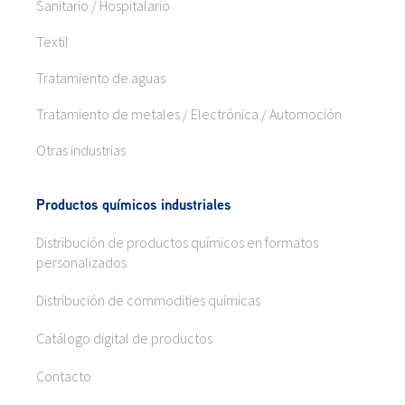
Sanitario / Hospitalario
Textil
Tratamiento de aguas
Tratamiento de metales / Electrónica / Automoción
Otras industrias
Productos químicos industriales
Distribución de productos químicos en formatos
personalizados
Distribución de commodities químicas
Catálogo digital de productos
Contacto