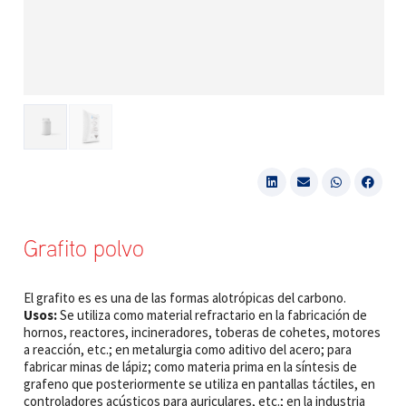
Grafito polvo
El grafito es es una de las formas alotrópicas del carbono.
Usos:
Se utiliza como material refractario en la fabricación de
hornos, reactores, incineradores, toberas de cohetes, motores
a reacción, etc.; en metalurgia como aditivo del acero; para
fabricar minas de lápiz; como materia prima en la síntesis de
grafeno que posteriormente se utiliza en pantallas táctiles, en
controladores acústicos para auriculares, etc.; en la industria