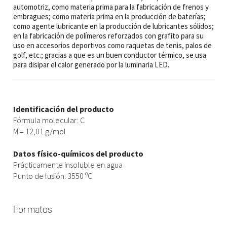
automotriz, como materia prima para la fabricación de frenos y
embragues; como materia prima en la producción de baterías;
como agente lubricante en la producción de lubricantes sólidos;
en la fabricación de polímeros reforzados con grafito para su
uso en accesorios deportivos como raquetas de tenis, palos de
golf, etc.; gracias a que es un buen conductor térmico, se usa
para disipar el calor generado por la luminaria LED.
Identificación del producto
Fórmula molecular: C
M = 12,01 g/mol
Datos físico-químicos del producto
Prácticamente insoluble en agua
Punto de fusión: 3550 ºC
Formatos