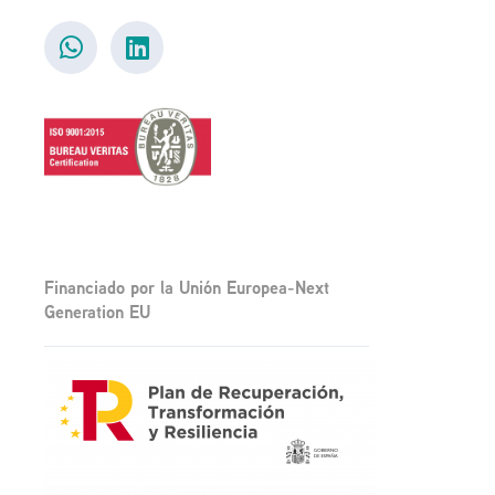
Financiado por la Unión Europea-Next
Generation EU