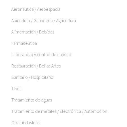
Aeronáutica / Aeroespacial
Apicultura / Ganadería / Agricultura
Alimentación / Bebidas
Farmacéutica
Laboratorio y control de calidad
Restauración / Bellas Artes
Sanitario / Hospitalario
Textil
Tratamiento de aguas
Tratamiento de metales / Electrónica / Automoción
Otras industrias