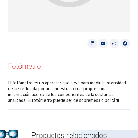
Fotómetro
El fotómetro es un aparator que sirve para medir la intensidad
de luz reflejada por una muestra lo cual proporciona
información acerca de los componentes de la sustancia
analizada. El fotómetro puede ser de sobremesa o portátil
Productos relacionados