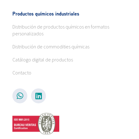
Productos químicos industriales
Distribución de productos químicos en formatos
personalizados
Distribución de commodities químicas
Catálogo digital de productos
Contacto