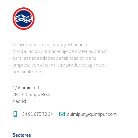
Te ayudamos a mejorar y gestionar la
manipulación y almacenaje de materias primas
para las necesidades de fabricación de tu
empresa con el suministro productos químicos
personalizados.
C/ Aluminio, 1
28510 Campo Real
Madrid
+34 91 875 72 34
quimipur@quimipur.com
Sectores