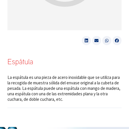
Espátula
La espátula es una pieza de acero inoxidable que se utiliza para
la recogida de muestra sólida del envase original a la cubeta de
pesada. La espátula puede una espátula con mango de madera,
una espátula con una de las extremidades plana y la otra
cuchara, de doble cuchara, etc.