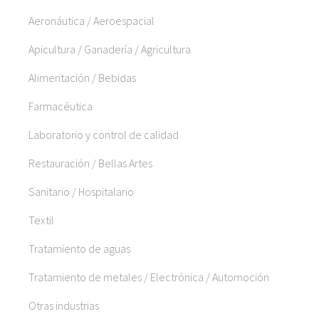
Aeronáutica / Aeroespacial
Apicultura / Ganadería / Agricultura
Alimentación / Bebidas
Farmacéutica
Laboratorio y control de calidad
Restauración / Bellas Artes
Sanitario / Hospitalario
Textil
Tratamiento de aguas
Tratamiento de metales / Electrónica / Automoción
Otras industrias