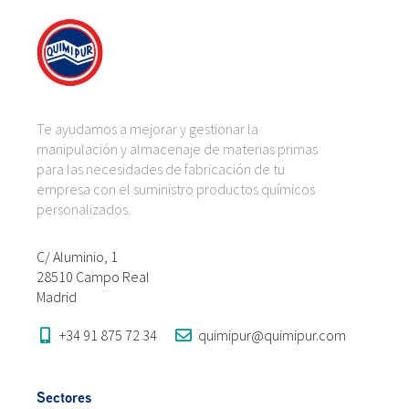
Te ayudamos a mejorar y gestionar la
manipulación y almacenaje de materias primas
para las necesidades de fabricación de tu
empresa con el suministro productos químicos
personalizados.
C/ Aluminio, 1
28510 Campo Real
Madrid
+34 91 875 72 34
quimipur@quimipur.com
Sectores