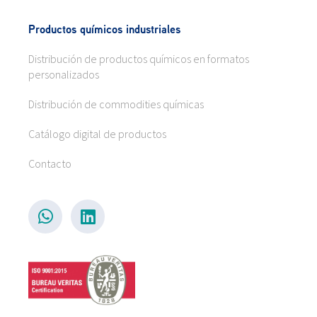
Productos químicos industriales
Distribución de productos químicos en formatos
personalizados
Distribución de commodities químicas
Catálogo digital de productos
Contacto