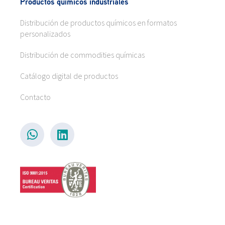
Productos químicos industriales
Distribución de productos químicos en formatos
personalizados
Distribución de commodities químicas
Catálogo digital de productos
Contacto