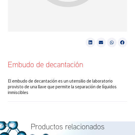
Embudo de decantación
El embudo de decantación es un utensilio de laboratorio
provisto de una llave que permite la separación de líquidos
inmiscibles
Productos relacionados