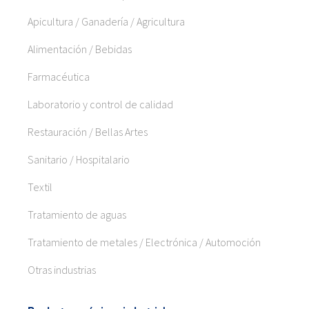
Apicultura / Ganadería / Agricultura
Alimentación / Bebidas
Farmacéutica
Laboratorio y control de calidad
Restauración / Bellas Artes
Sanitario / Hospitalario
Textil
Tratamiento de aguas
Tratamiento de metales / Electrónica / Automoción
Otras industrias