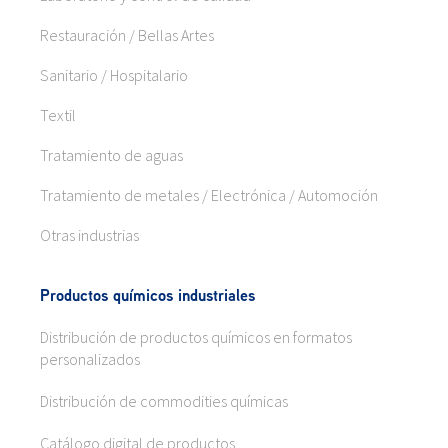
Restauración / Bellas Artes
Sanitario / Hospitalario
Textil
Tratamiento de aguas
Tratamiento de metales / Electrónica / Automoción
Otras industrias
Productos químicos industriales
Distribución de productos químicos en formatos
personalizados
Distribución de commodities químicas
Catálogo digital de productos