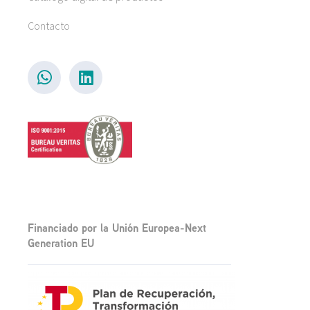
Contacto
Financiado por la Unión Europea-Next
Generation EU