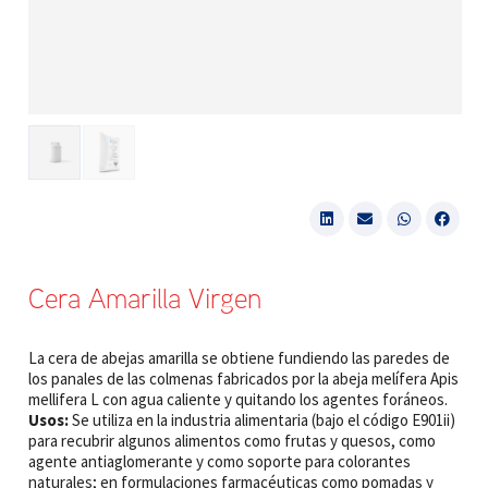
Cera Amarilla Virgen
La cera de abejas amarilla se obtiene fundiendo las paredes de
los panales de las colmenas fabricados por la abeja melífera Apis
mellifera L con agua caliente y quitando los agentes foráneos.
Usos:
Se utiliza en la industria alimentaria (bajo el código E901ii)
para recubrir algunos alimentos como frutas y quesos, como
agente antiaglomerante y como soporte para colorantes
naturales; en formulaciones farmacéuticas como pomadas y