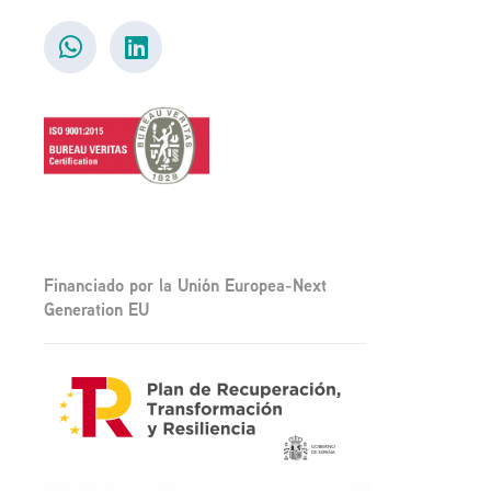
Financiado por la Unión Europea-Next
Generation EU