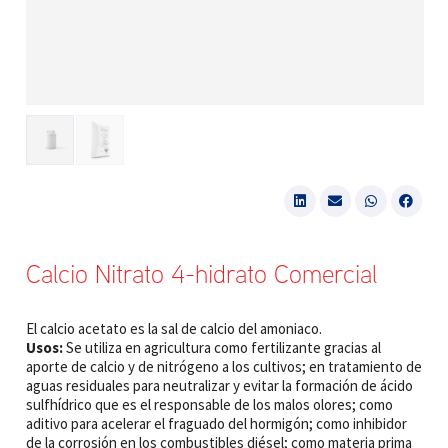
Calcio Nitrato 4-hidrato Comercial
El calcio acetato es la sal de calcio del amoniaco.
Usos:
Se utiliza en agricultura como fertilizante gracias al
aporte de calcio y de nitrógeno a los cultivos; en tratamiento de
aguas residuales para neutralizar y evitar la formación de ácido
sulfhídrico que es el responsable de los malos olores; como
aditivo para acelerar el fraguado del hormigón; como inhibidor
de la corrosión en los combustibles diésel; como materia prima