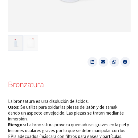
Bronzatura
La bronzatura es una disolución de ácidos.
Usos:
Se utiliza para oxidar las piezas de latón y de zamak
dando un aspecto envejecido. Las piezas se tratan mediante
inmersión.
Riesgos:
La bronzatura provoca quemaduras graves en la piel y
lesiones oculares graves por lo que se debe manipular con los
EPIs adecuados (máscara con filtros para gases y partículas,