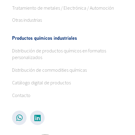
Tratamiento de metales / Electrónica / Automoción
Otras industrias
Productos químicos industriales
Distribución de productos químicos en formatos
personalizados
Distribución de commodities químicas
Catálogo digital de productos
Contacto