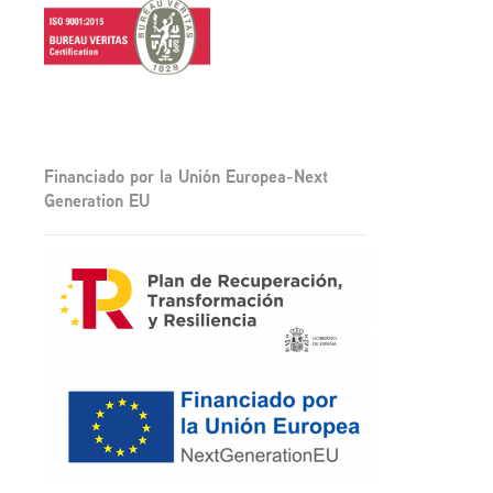
Financiado por la Unión Europea-Next
Generation EU