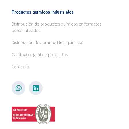
Productos químicos industriales
Distribución de productos químicos en formatos
personalizados
Distribución de commodities químicas
Catálogo digital de productos
Contacto