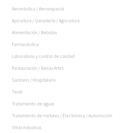
Aeronáutica / Aeroespacial
Apicultura / Ganadería / Agricultura
Alimentación / Bebidas
Farmacéutica
Laboratorio y control de calidad
Restauración / Bellas Artes
Sanitario / Hospitalario
Textil
Tratamiento de aguas
Tratamiento de metales / Electrónica / Automoción
Otras industrias