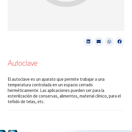
Autoclave
El autoclave es un aparato que permite trabajar a una
temperatura controlada en un espacio cerrado
herméticamente. Las aplicaciones pueden ser para la
esterilización de conservas, alimentos, material clínico, para el
teñido de telas, etc.