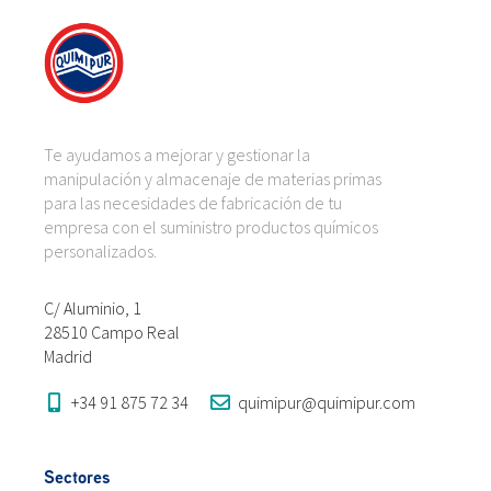
Te ayudamos a mejorar y gestionar la
manipulación y almacenaje de materias primas
para las necesidades de fabricación de tu
empresa con el suministro productos químicos
personalizados.
C/ Aluminio, 1
28510 Campo Real
Madrid
+34 91 875 72 34
quimipur@quimipur.com
Sectores