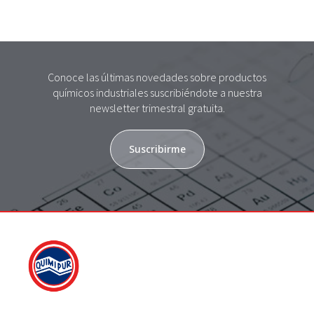
Conoce las últimas novedades sobre productos
químicos industriales suscribiéndote a nuestra
newsletter trimestral gratuita.
Suscribirme