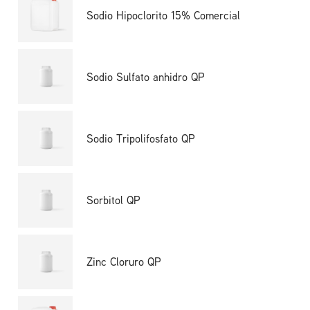
Sodio Hipoclorito 15% Comercial
Sodio Sulfato anhidro QP
Sodio Tripolifosfato QP
Sorbitol QP
Zinc Cloruro QP