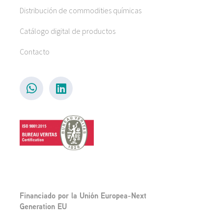
Distribución de commodities químicas
Catálogo digital de productos
Contacto
Financiado por la Unión Europea-Next
Generation EU