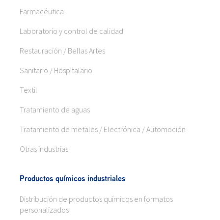
Farmacéutica
Laboratorio y control de calidad
Restauración / Bellas Artes
Sanitario / Hospitalario
Textil
Tratamiento de aguas
Tratamiento de metales / Electrónica / Automoción
Otras industrias
Productos químicos industriales
Distribución de productos químicos en formatos
personalizados