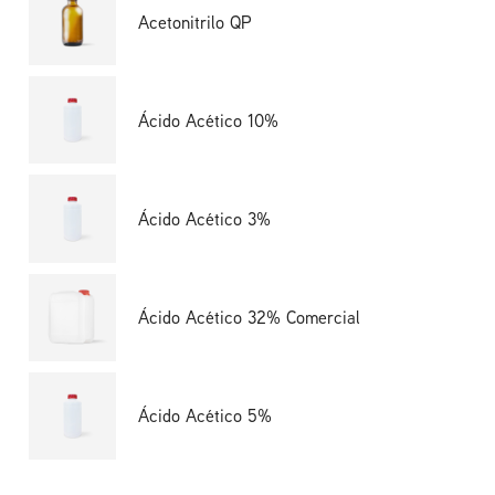
Acetonitrilo QP
Ácido Acético 10%
Ácido Acético 3%
Ácido Acético 32% Comercial
Ácido Acético 5%