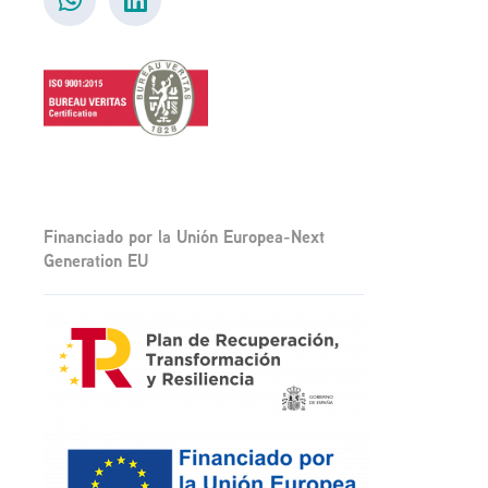
Financiado por la Unión Europea-Next
Generation EU