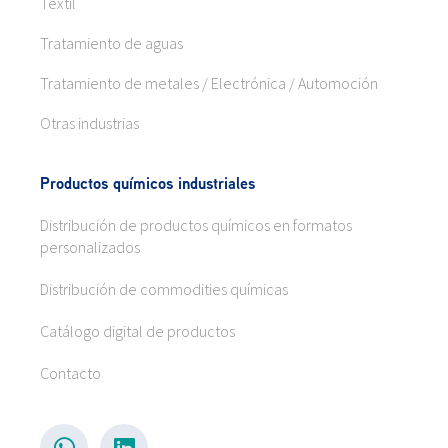
Textil
Tratamiento de aguas
Tratamiento de metales / Electrónica / Automoción
Otras industrias
Productos químicos industriales
Distribución de productos químicos en formatos
personalizados
Distribución de commodities químicas
Catálogo digital de productos
Contacto