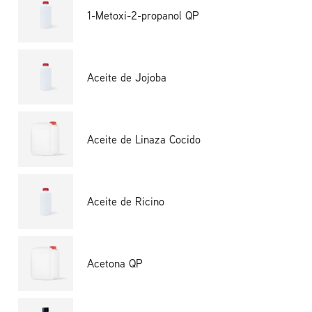
1-Metoxi-2-propanol QP
Aceite de Jojoba
Aceite de Linaza Cocido
Aceite de Ricino
Acetona QP